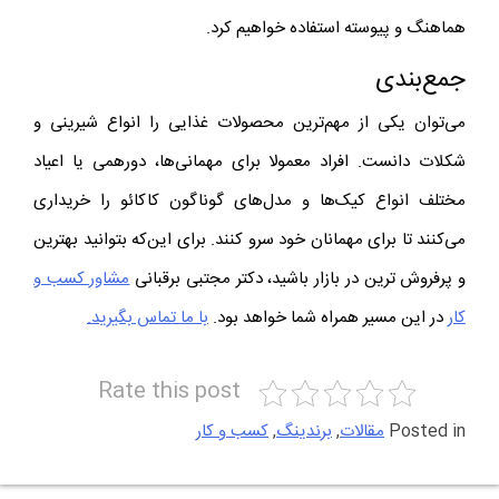
هماهنگ و پیوسته استفاده خواهیم کرد.
جمع‌بندی
می‌توان یکی از مهم‌ترین محصولات غذایی را انواع شیرینی و
شکلات دانست. افراد معمولا برای مهمانی‌ها، دورهمی یا اعیاد
مختلف انواع کیک‌ها و مدل‌های گوناگون کاکائو را خریداری
می‌کنند تا برای مهمانان خود سرو کنند. برای این‌که بتوانید بهترین
و پرفروش ترین در بازار باشید، دکتر مجتبی برقبانی
مشاور کسب و
کار
در این مسیر همراه شما خواهد بود.
با ما تماس بگیرید.
Rate this post
Posted in
مقالات
,
برندینگ
,
کسب و کار