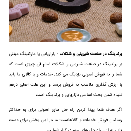
برندینگ در صنعت شیرینی و شکلات
: بازاریابی یا مارکتینگ مبتنی
بر برندینگ در صنعت شیرینی و شکلات تمام آن چیزی است که
شما را به فروش اصولی نزدیک می کند. خدمات و یا کالای ما باید
با ارزش گذاری مناسب به فروش برسد و این علت اصلی درهم
تنیده شدن بحث اساسی بازاریابی و برندینگ است.
اگر هدف شما پیدا کردن راه حل های اصولی برای به حداکثر
رساندن فروش خدمات و کالاهاست؛ ما در این بخش برای دست
یابی به این راه حل های مهم در کنار شماییم.