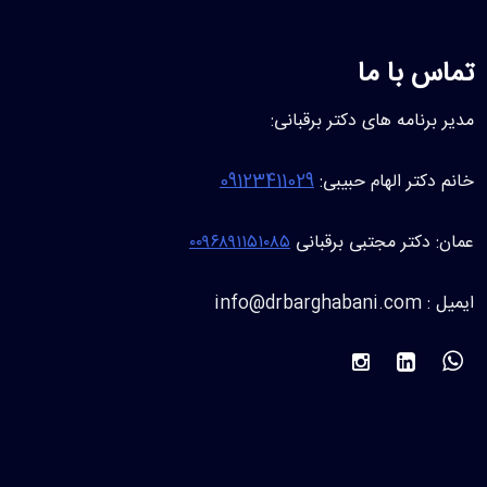
تماس با ما
مدیر برنامه های دکتر برقبانی:
خانم دکتر الهام حبیبی:
09123411029
عمان: دکتر مجتبی برقبانی
۰۰۹۶۸۹۱۱۵۱۰۸۵
ایمیل : info@drbarghabani.com