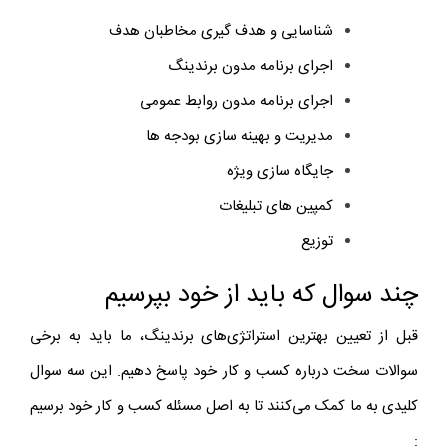
شناسایی و هدف گیری مخاطبان هدف
اجرای برنامه مدون برندینگ
اجرای برنامه مدون روابط عمومی
مدیریت و بهینه سازی بودجه ها
جایگاه سازی ویژه
کمپین های تبلیغات
توزیع
چند سوال که باید از خود بپرسیم
قبل از تعیین بهترین استراتژی‌های برندینگ، ما باید به برخی
سوالات سخت درباره کسب و کار خود پاسخ دهیم. این سه سوال
کلیدی به ما کمک می‌کنند تا به اصل مسئله کسب و کار خود برسیم
: