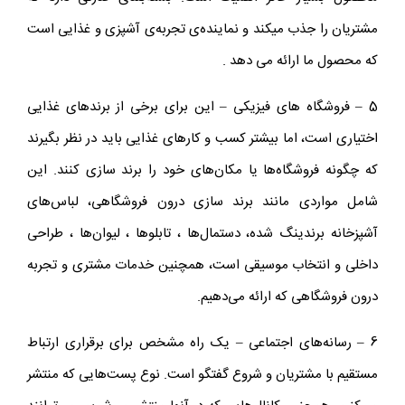
مشتریان را جذب میکند و نماینده‌ی تجربه‌ی آشپزی و غذایی است
که محصول ما ارائه می‌ دهد .
5 – فروشگاه‌ های فیزیکی – این برای برخی از برندهای غذایی
اختیاری است، اما بیشتر کسب و کارهای غذایی باید در نظر بگیرند
که چگونه فروشگاه‌ها یا مکان‌های خود را برند سازی کنند. این
شامل مواردی مانند برند سازی درون فروشگاهی، لباس‌های
آشپزخانه برندینگ شده، دستمال‌ها ، تابلوها ، لیوان‌ها ، طراحی
داخلی و انتخاب موسیقی است، همچنین خدمات مشتری و تجربه
درون فروشگاهی که ارائه می‌دهیم.
6 – رسانه‌های اجتماعی – یک راه مشخص برای برقراری ارتباط
مستقیم با مشتریان و شروع گفتگو است. نوع پست‌هایی که منتشر