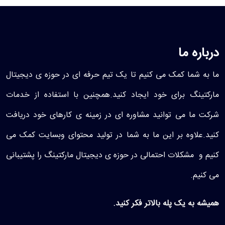
درباره ما
ما به شما کمک می کنیم تا یک تیم حرفه ای در حوزه ی دیجیتال
مارکتینگ برای خود ایجاد کنید.همچنین با استفاده از خدمات
شرکت ما می توانید مشاوره ای در زمینه ی کارهای خود دریافت
کنید.علاوه بر این ما به شما در تولید محتوای وبسایت کمک می
کنیم و مشکلات احتمالی در حوزه ی دیجیتال مارکتینگ را پشتیبانی
می کنیم.
همیشه به یک پله بالاتر فکر کنید.