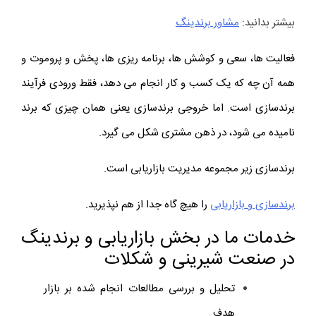
بیشتر بدانید:
مشاور برندینگ
فعالیت ها، سعی و کوشش ها، برنامه ریزی ها، پخش و پروموت و
همه آن چه که یک کسب و کار انجام می دهد، فقط ورودی فرآیند
برندسازی است. اما خروجی برندسازی یعنی همان چیزی که برند
نامیده می شود، در ذهن مشتری شکل می گیرد.
برندسازی زیر مجموعه مدیریت بازاریابی است.
برندسازی و بازاریابی
را هیچ گاه جدا از هم نپذیرید.
خدمات ما در بخش بازاریابی و برندینگ
در صنعت شیرینی و شکلات
تحلیل و بررسی مطالعات انجام شده بر بازار
هدف