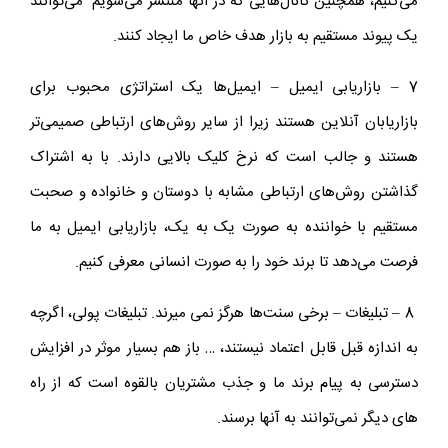
می‌کنیم، همچنین کانال‌هایی که در آنها منتشر می‌شویم می‌توانند
یک پیوند مستقیم به بازار هدف خاص ما ایجاد کنند.
7 – بازاریابی ایمیل – ایمیل‌ها یک استراتژی محبوب برای
بازاریابان آنلاین هستند زیرا از سایر روش‌های ارتباطی صمیمی‌تر
هستند و جالب است که نرخ کلیک بالایی دارند. با به اشتراک
گذاشتن روش‌های ارتباطی مشابه با دوستان و خانواده و صحبت
مستقیم با خواننده به صورت یک به یک، بازاریابی ایمیل به ما
فرصت می‌دهد تا برند خود را به صورت انسانی معرفی کنیم.
8 – تبلیغات – برخی سنت‌ها هرگز نمی‌ میرند. تبلیغات پولی، اگرچه
به اندازه قبل قابل اعتماد نیستند، … باز هم بسیار موثر در افزایش
دسترسی به پیام برند ما و جذب مشتریان بالقوه است که از راه
‌های دیگر نمی‌توانند به آنها برسند.