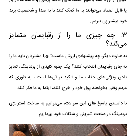
یا قابل اعتماد می‌توانند به ما کمک کنند تا به صدا و شخصیت برند
خود بیشتر پی ببریم .
3. چه چیزی ما را از رقبایمان متمایز
می‌کند؟
به عبارت دیگر، چه پیشنهادی ارزش ماست؟ چرا مشتریان باید ما را
به جای رقبایمان انتخاب کنند؟ یک جنبه کلیدی از برندینگ، تمایز
دادن ویژگی‌های جذاب ما و تاکید بر آن‌ها است ، به طوری که
مردم وقتی بخواهند پول خود را خرج کنند، ابتدا به ما فکر کنند
با دانستن پاسخ‌ های این سوالات، می‌توانیم به ساخت استراتژی
برندینگ در صنعت شیرینی و شکلات خود بپردازیم.