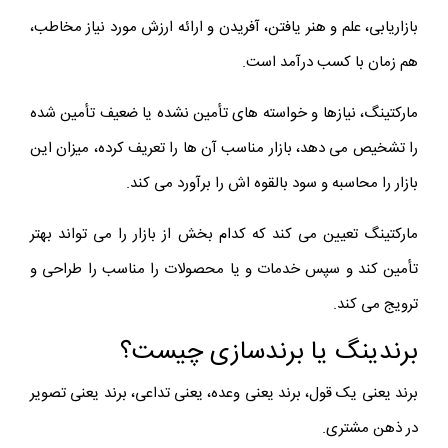
بازاریابی، علم و هنر یافتن، آفریدن و ارائه‌ ارزش مورد نیاز مخاطب،
هم زمان با کسب درآمد است.
مارکتینگ، نیازها و خواسته ‌های تأمین نشده یا ضعیف تأمین شده
را تشخیص می دهد، بازار مناسب آن‌ ها را تعریف کرده، میزان این
بازار را محاسبه و سود بالقوه اش را برآورد می کند.
مارکتینگ تعیین می کند که کدام بخش از بازار را می تواند بهتر
تأمین کند و سپس خدمات و یا محصولات را مناسب را طراحی و
ترویج می کند.
برندینگ یا برندسازی چیست؟
بر‌ند یعنی یک قول، برند یعنی وعده، یعنی تداعی، برند یعنی تصویر
در ذهن مشتری.