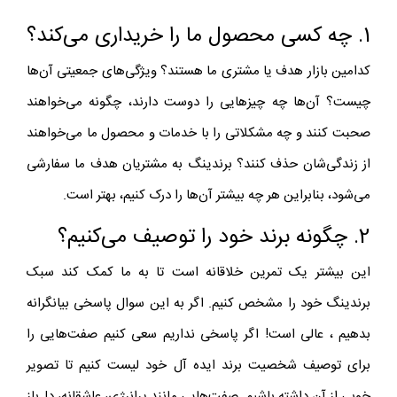
1. چه کسی محصول ما را خریداری می‌کند؟
کدامین بازار هدف یا مشتری ما هستند؟ ویژگی‌های جمعیتی آن‌ها
چیست؟ آن‌ها چه چیزهایی را دوست دارند، چگونه می‌خواهند
صحبت کنند و چه مشکلاتی را با خدمات و محصول ما می‌خواهند
از زندگی‌شان حذف کنند؟ برندینگ به مشتریان هدف ما سفارشی
می‌شود، بنابراین هر چه بیشتر آن‌ها را درک کنیم، بهتر است.
2. چگونه برند خود را توصیف می‌کنیم؟
این بیشتر یک تمرین خلاقانه است تا به ما کمک کند سبک
برندینگ خود را مشخص کنیم. اگر به این سوال پاسخی بیانگرانه
بدهیم ، عالی است! اگر پاسخی نداریم سعی کنیم صفت‌هایی را
برای توصیف شخصیت برند ایده ‌آل خود لیست کنیم تا تصویر
خوبی از آن داشته باشیم. صفت‌هایی مانند پرانرژی، عاشقانه، دل‌باز