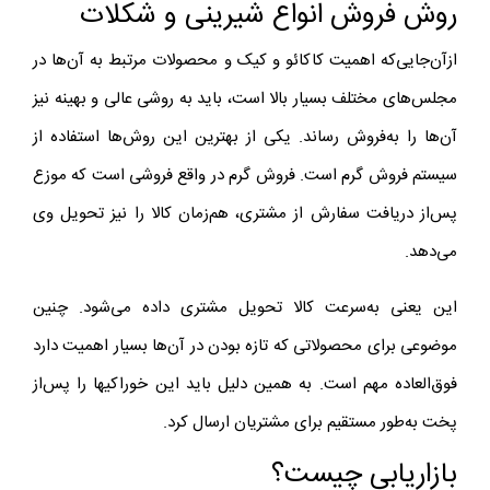
روش فروش انواع شیرینی و شکلات
از‌آن‌جایی‌که اهمیت کاکائو و کیک و محصولات مرتبط به آن‌ها در
مجلس‌های مختلف بسیار بالا است، باید به روشی عالی و بهینه نیز
آن‌ها را به‌فروش رساند. یکی از بهترین این روش‌ها استفاده از
سیستم فروش گرم است. فروش گرم در واقع فروشی است که موزع
پس‌از دریافت سفارش از مشتری، هم‌زمان کالا را نیز تحویل وی
می‌دهد.
این یعنی به‌سرعت کالا تحویل مشتری داده می‌شود. چنین
موضوعی برای محصولاتی که تازه بودن در آن‌ها بسیار اهمیت دارد
فوق‌العاده مهم است. به همین دلیل باید این خوراکی‎ها را پس‌از
پخت به‌طور مستقیم برای مشتریان ارسال کرد.
بازاریابی چیست؟