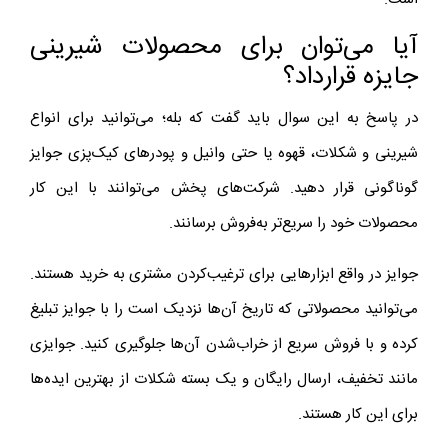
آیا می‌توان برای محصولات شیرینی
جایزه قرارداد؟
در پاسخ به این سوال باید گفت که بله؛ می‌توانید برای انواع
شیرینی و شکلات، قهوه یا حتی وانیل و پودرهای کیک‌پزی جوایز
گوناگونی قرار دهید. شرکت‌های پخش می‌توانند با این کار
محصولات خود را سریع‌تر به‌فروش برسانند.
جوایز در واقع ابزارهایی برای ترغیب‌کردن مشتری به خرید هستند.
می‌توانید محصولاتی که تاریخ آن‌ها نزدیک است را با جوایز تبلیغ
کرده و با فروش سریع از خراب‌شدن آن‌ها جلوگیری کنید. جوایزی
مانند تخفیف، ارسال رایگان و یک بسته شکلات از بهترین ایده‌ها
برای این کار هستند.