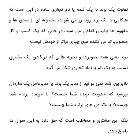
تفاوت یک برند با یک کلمه یا نام تجاری ساده در این است که
هنگامی با یک برند روبه رو می شوید، مجموعه ای از سخن ها و
مفهوم ها برایتان تداعی می شود، در حالی که یک کسب و کار
معمولی، تداعی کننده‌ هیچ چیزی فراتر از خودش نیست.
برند یعنی همه‌ تصویرها و تجربه هایی که در ذهن یک مشتری
نسبت به یک نام یا نماد تجاری شکل می گیرد.
بنابراین، شما نمی توانید از مدیر یک برند یا مدیرعامل یک سازمان
بپرسید که «هویت برند» شما چیست؟ یا «وعده برند» شما
چیست؟ یا «تداعی های برند» شما چیست؟
بلکه این مشتری و مخاطب است که حق دارد به این سوال ها
پاسخ دهد.