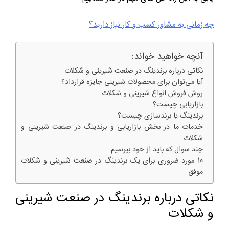
چه زمانی به مشاور کسب و کار نیاز دارید؟
آنچه خواهید خواند:
نکاتی درباره برندینگ در صنعت شیرینی و شکلات
آیا می‌توان برای محصولات شیرینی جایزه قرارداد؟
روش فروش انواع شیرینی و شکلات
بازاریابی چیست؟
برندینگ یا برندسازی چیست؟
خدمات ما در بخش بازاریابی و برندینگ در صنعت شیرینی و
شکلات
چند سوال که باید از خود بپرسیم
10 مورد ضروری برای یک برندینگ در صنعت شیرینی و شکلات
موفق
نکاتی درباره برندینگ در صنعت شیرینی
و شکلات