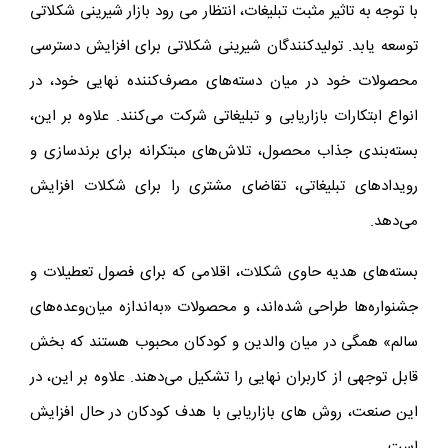
با توجه به تاثیر مثبت تبلیغات، انتظار می رود بازار شیرینی شکلاتی
توسعه یابد. تولیدکنندگان شیرینی شکلاتی برای افزایش دسترسی
محصولات خود در میان دسته‌های مصرف‌کننده نهایی خود، در
انواع ابتکارات بازاریابی و تبلیغاتی شرکت می‌کنند. علاوه بر این،
بسته‌بندی جذاب محصول، تلاش‌های مبتکرانه برای برندسازی و
رویدادهای تبلیغاتی، تقاضای مشتری را برای شکلات افزایش
می‌دهد.
بسته‌های هدیه حاوی شکلات، اقلامی که برای فصول تعطیلات و
جشنواره‌ها طراحی شده‌اند، و محصولات «به‌اندازه میان‌وعده‌های
سالم» همگی در میان والدین و کودکان محبوب هستند که بخش
قابل توجهی از کاربران نهایی را تشکیل می‌دهند. علاوه بر این، در
این صنعت، روش های بازاریابی با هدف کودکان در حال افزایش
است.