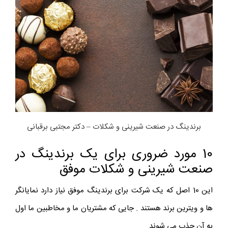
برندینگ در صنعت شیرینی و شکلات – دکتر مجتبی برقبانی
10 مورد ضروری برای یک برندینگ در
صنعت شیرینی و شکلات موفق
این 10 اصل که یک شرکت برای برندینگ موفق نیاز دارد نمایانگر
ها و ویترین برند هستند . جایی که مشتریان ما و مخاطبین ما اول
به آن جذب می شوند .