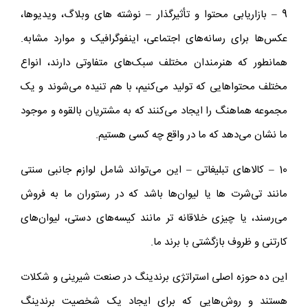
9 – بازاریابی محتوا و تأثیرگذار – نوشته‌ های وبلاگ، ویدیوها،
عکس‌ها برای رسانه‌های اجتماعی، اینفوگرافیک و موارد مشابه.
همانطور که هنرمندان مختلف سبک‌های متفاوتی دارند، انواع
مختلف محتواهایی که تولید می‌کنیم، با هم تنیده می‌شوند و یک
مجموعه هماهنگ را ایجاد می‌کنند که به مشتریان بالقوه و موجود
ما نشان می‌دهد که ما در واقع چه کسی هستیم.
10 – کالاهای تبلیغاتی – این می‌تواند شامل لوازم جانبی سنتی
مانند تی‌شرت‌ ها یا لیوان‌ها باشد که در رستوران ما به فروش
می‌رسند، یا چیزی خلاقانه ‌تر مانند کیسه‌های دستی، لیوان‌های
کارتنی و ظروف بازگشتی با برند ما.
این ده حوزه اصلی استراتژی برندینگ در صنعت شیرینی و شکلات
هستند و روش‌هایی که برای ایجاد یک شخصیت برندینگ