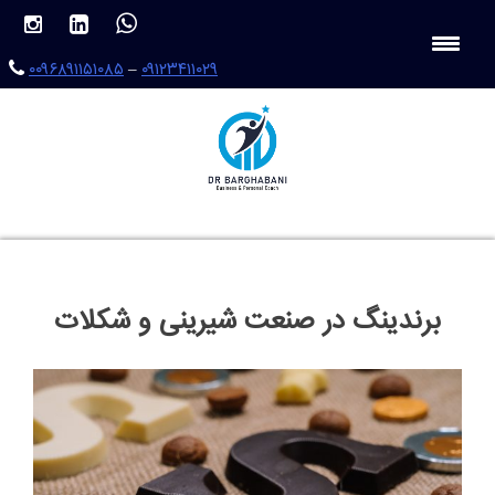
Ski
t
conten
۰۰۹۶۸۹۱۱۵۱۰۸۵
–
۰۹۱۲۳۴۱۱۰۲۹
برندینگ در صنعت شیرینی و شکلات