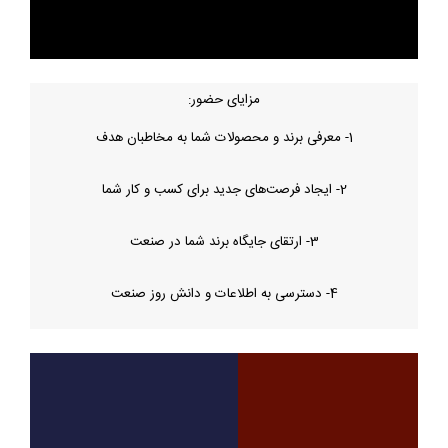
مزایای حضور:
1- معرفی برند و محصولات شما به مخاطبان هدف
2- ایجاد فرصت‌های جدید برای کسب و کار شما
3- ارتقای جایگاه برند شما در صنعت
4- دسترسی به اطلاعات و دانش روز صنعت