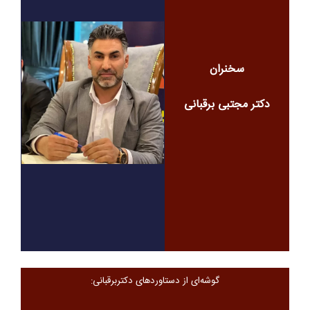
سخنران
دکتر مجتبی
برقبانی
گوشه‌ای از دستاوردهای دکتربرقبانی: