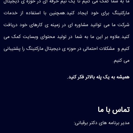
به شما کمک می کنیم تا یک تیم حرفه ای در حوزه ی دیجیتال
کتینگ برای خود ایجاد کنید.همچنین با استفاده از خدمات
ت ما می توانید مشاوره ای در زمینه ی کارهای خود دریافت
د.علاوه بر این ما به شما در تولید محتوای وبسایت کمک می
م و مشکلات احتمالی در حوزه ی دیجیتال مارکتینگ را پشتیبانی
کنیم.
ه به یک پله بالاتر فکر کنید.
اس با ما
 برنامه های دکتر برقبانی: