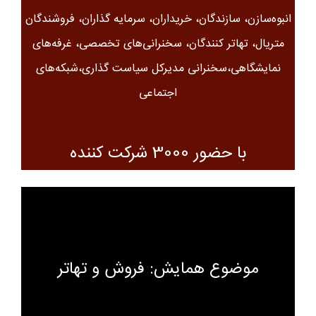
انبوه‌سازن، سازندگان، خریداران، سرمایه گذاران، فروشندگان
متریال، تهاتر کنندگان، سخنرانی‌های تخصصی، غرفه‌های
نمایشگاهی،سخنرانی مدیرکل سیاست گذاری،شبکه‌های
اجتماعی
با حضور 3000 شرکت کننده
موضوع همایش: فروش و تهاتر