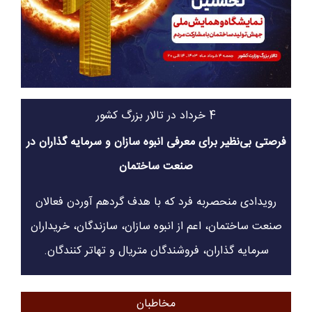
4 خرداد در تالار بزرگ کشور
فرصتی بی‌نظیر برای معرفی انبوه سازان و سرمایه گذاران در
صنعت ساختمان
رویدادی منحصربه فرد که با هدف گردهم آوردن فعالان
صنعت ساختمان، اعم از انبوه سازان، سازندگان، خریداران
سرمایه گذاران، فروشندگان متریال و تهاتر کنندگان.
مخاطبان