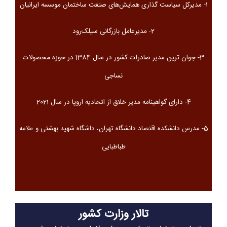
1- مدیرکل سیاست گذاری همایش‌های صنعت ساختمان موسسه ایرانیان
2- مدیرعامل بازرگانی سیلک‌رود
3- جوان ترین مدیر صادرات کشور در سال 1384 در حوزه محصولات
نساجی
4- دارای گواهینامه مدیر خلاق از اتحادیه اروپا در سال 2021
5- مدرس دانشکده اقتصاد دانشگاه تهران، داشگاه شهید بهشتی و علامه
طباطبایی
تالار وزارت کشور