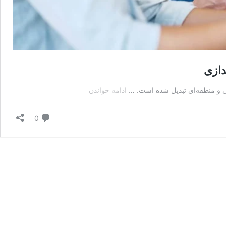
دازی
هزینه‌های
نی و منطقه‌ای تبدیل شده است. …
ادامه خواندن
واقعی
ثبت
دیدگاه
0
شرکت
در
عمان:
از
مشاوره
تا
راه‌اندازی