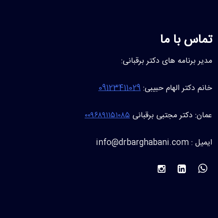
تماس با ما
مدیر برنامه های دکتر برقبانی:
خانم دکتر الهام حبیبی:
09123411029
عمان: دکتر مجتبی برقبانی
۰۰۹۶۸۹۱۱۵۱۰۸۵
ایمیل : info@drbarghabani.com