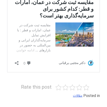
Rate this post
Posted in
مقالات