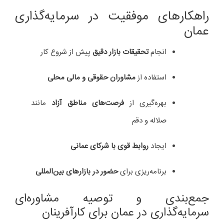
راهکارهای موفقیت در سرمایه‌گذاری
عمان
انجام
تحقیقات بازار دقیق
پیش از شروع کار
استفاده از
مشاوران حقوقی و مالی محلی
بهره‌گیری از
فرصت‌های مناطق آزاد
مانند
صلاله و دقم
ایجاد
روابط قوی با شرکای عمانی
برنامه‌ریزی برای
حضور در بازارهای بین‌المللی
جمع‌بندی و توصیه مشاوره‌ای
سرمایه‌گذاری در عمان برای کارآفرینان