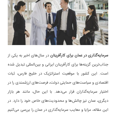
سرمایه‌گذاری در عمان برای کارآفرینان
در سال‌های اخیر به یکی از
جذاب‌ترین گزینه‌ها برای کارآفرینان ایرانی و بین‌المللی تبدیل شده
است. این کشور با موقعیت استراتژیک در خلیج فارس، ثبات
اقتصادی و سیاست‌های حمایتی دولت، فرصت‌های ارزشمندی را در
اختیار سرمایه‌گذاران قرار می‌دهد. با این حال، مانند هر بازار
دیگری، عمان نیز چالش‌ها و محدودیت‌های خاص خود را دارد. در
این مقاله، مزایا و معایب سرمایه‌گذاری در عمان را بررسی می‌کنیم