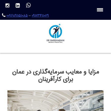
Ski
t
conten
۰۰۹۶۸۹۱۱۵۱۰۸۵
–
۰۹۱۲۳۴۱۱۰۲۹
مزایا و معایب سرمایه‌گذاری در عمان
برای کارآفرینان