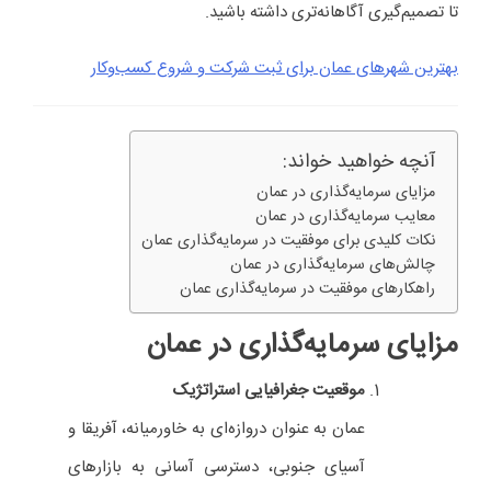
تا تصمیم‌گیری آگاهانه‌تری داشته باشید.
بهترین شهرهای عمان برای ثبت شرکت و شروع کسب‌وکار
آنچه خواهید خواند:
مزایای سرمایه‌گذاری در عمان
معایب سرمایه‌گذاری در عمان
نکات کلیدی برای موفقیت در سرمایه‌گذاری عمان
چالش‌های سرمایه‌گذاری در عمان
راهکارهای موفقیت در سرمایه‌گذاری عمان
مزایای سرمایه‌گذاری در عمان
موقعیت جغرافیایی استراتژیک
عمان به عنوان دروازه‌ای به خاورمیانه، آفریقا و
آسیای جنوبی، دسترسی آسانی به بازارهای