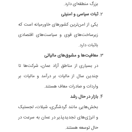
بزرگ منطقه‌ای دارد.
ثبات سیاسی و امنیتی
یکی از امن‌ترین کشورهای خاورمیانه است که
زیرساخت‌های قوی و سیاست‌های اقتصادی
باثبات دارد.
معافیت‌ها و مشوق‌های مالیاتی
در بسیاری از مناطق آزاد عمان، شرکت‌ها تا
چندین سال از مالیات بر درآمد و مالیات بر
واردات و صادرات معاف هستند.
بازار در حال رشد
بخش‌هایی مانند گردشگری، شیلات، لجستیک
و انرژی‌های تجدیدپذیر در عمان به سرعت در
حال توسعه هستند.