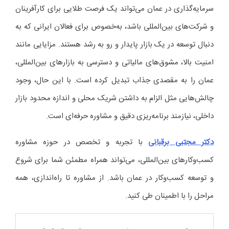
سرمایه‌گذاری در عمان می‌تواند یک فرصت طلایی برای کارآفرینان
و شرکت‌های بین‌المللی باشد، به‌خصوص برای فعالان ایرانی که به
دنبال توسعه در یک بازار پایدار و رو به رشد هستند. مزایایی مانند
امنیت بالا، مشوق‌های مالیاتی و دسترسی به بازارهای بین‌المللی،
عمان را به مقصدی جذاب تبدیل کرده است. با این حال، وجود
چالش‌هایی مثل الزام به داشتن شریک محلی و اندازه محدود بازار
داخلی، نیازمند برنامه‌ریزی دقیق و مشاوره حرفه‌ای است.
دکتر مجتبی برقبانی
با تجربه و تخصص در حوزه مشاوره
کسب‌وکارهای بین‌المللی، می‌تواند همراه مطمئن شما برای شروع
و توسعه کسب‌وکار در عمان باشد. از مشاوره تا راه‌اندازی، همه
مراحل را با اطمینان طی کنید.