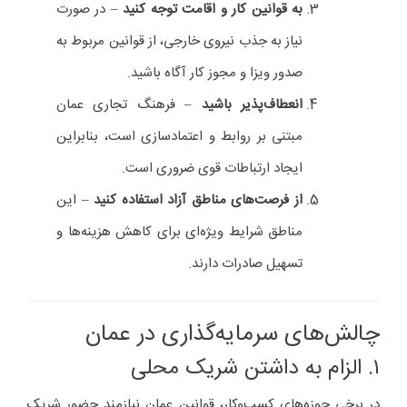
به قوانین کار و اقامت توجه کنید
– در صورت
نیاز به جذب نیروی خارجی، از قوانین مربوط به
صدور ویزا و مجوز کار آگاه باشید.
انعطاف‌پذیر باشید
– فرهنگ تجاری عمان
مبتنی بر روابط و اعتمادسازی است، بنابراین
ایجاد ارتباطات قوی ضروری است.
از فرصت‌های مناطق آزاد استفاده کنید
– این
مناطق شرایط ویژه‌ای برای کاهش هزینه‌ها و
تسهیل صادرات دارند.
چالش‌های سرمایه‌گذاری در عمان
۱. الزام به داشتن شریک محلی
در برخی حوزه‌های کسب‌وکار، قوانین عمان نیازمند حضور شریک