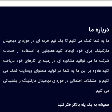
درباره ما
ما به شما کمک می کنیم تا یک تیم حرفه ای در حوزه ی دیجیتال
مارکتینگ برای خود ایجاد کنید.همچنین با استفاده از خدمات
شرکت ما می توانید مشاوره ای در زمینه ی کارهای خود دریافت
کنید.علاوه بر این ما به شما در تولید محتوای وبسایت کمک می
کنیم و مشکلات احتمالی در حوزه ی دیجیتال مارکتینگ را پشتیبانی
می کنیم.
همیشه به یک پله بالاتر فکر کنید.