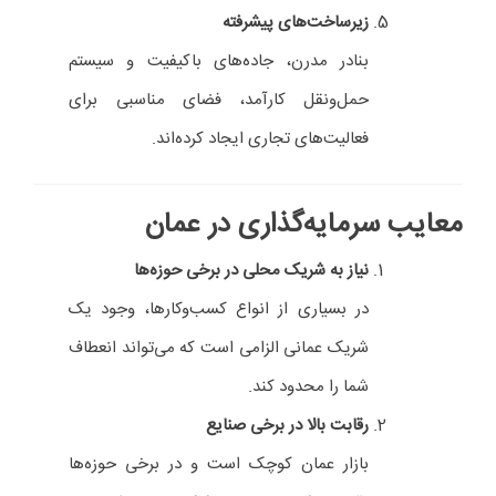
زیرساخت‌های پیشرفته
بنادر مدرن، جاده‌های باکیفیت و سیستم
حمل‌ونقل کارآمد، فضای مناسبی برای
فعالیت‌های تجاری ایجاد کرده‌اند.
معایب سرمایه‌گذاری در عمان
نیاز به شریک محلی در برخی حوزه‌ها
در بسیاری از انواع کسب‌وکارها، وجود یک
شریک عمانی الزامی است که می‌تواند انعطاف
شما را محدود کند.
رقابت بالا در برخی صنایع
بازار عمان کوچک است و در برخی حوزه‌ها