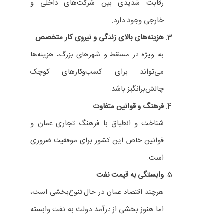
رقابت شدیدی بین شرکت‌های داخلی و
خارجی وجود دارد.
هزینه‌های بالای زندگی و نیروی کار متخصص
به ویژه در مسقط و شهرهای بزرگ، هزینه‌ها
می‌تواند برای کسب‌وکارهای کوچک
چالش‌برانگیز باشد.
فرهنگ و قوانین متفاوت
شناخت و انطباق با فرهنگ تجاری عمان و
قوانین خاص این کشور برای موفقیت ضروری
است.
وابستگی به قیمت نفت
هرچند اقتصاد عمان در حال تنوع‌بخشی است،
اما هنوز بخشی از درآمد دولت به نفت وابسته