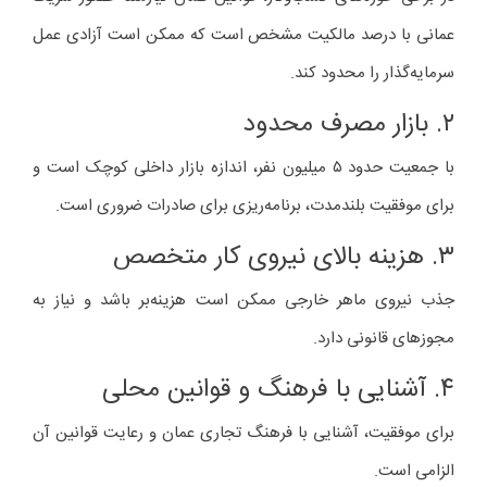
عمانی با درصد مالکیت مشخص است که ممکن است آزادی عمل
سرمایه‌گذار را محدود کند.
۲. بازار مصرف محدود
با جمعیت حدود ۵ میلیون نفر، اندازه بازار داخلی کوچک است و
برای موفقیت بلندمدت، برنامه‌ریزی برای صادرات ضروری است.
۳. هزینه بالای نیروی کار متخصص
جذب نیروی ماهر خارجی ممکن است هزینه‌بر باشد و نیاز به
مجوزهای قانونی دارد.
۴. آشنایی با فرهنگ و قوانین محلی
برای موفقیت، آشنایی با فرهنگ تجاری عمان و رعایت قوانین آن
الزامی است.