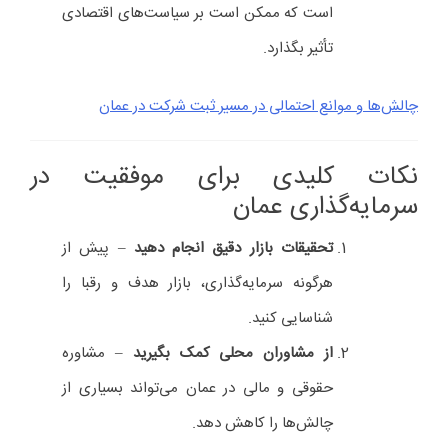
است که ممکن است بر سیاست‌های اقتصادی
تأثیر بگذارد.
چالش‌ها و موانع احتمالی در مسیر ثبت شرکت در عمان
نکات کلیدی برای موفقیت در
سرمایه‌گذاری عمان
تحقیقات بازار دقیق انجام دهید
– پیش از
هرگونه سرمایه‌گذاری، بازار هدف و رقبا را
شناسایی کنید.
از مشاوران محلی کمک بگیرید
– مشاوره
حقوقی و مالی در عمان می‌تواند بسیاری از
چالش‌ها را کاهش دهد.