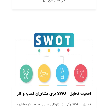
می‌شود. این […]
اهمیت تحلیل SWOT برای مشاوران کسب و کار
تحلیل SWOT یکی از ابزارهای مهم و اساسی در مشاوره