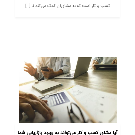
کسب و کار است که به مشاوران کمک می‌کند تا […]
آیا مشاور کسب و کار می‌تواند به بهبود بازاریابی شما