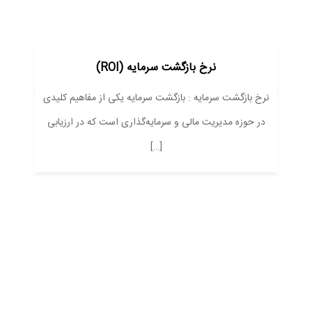
نرخ بازگشت سرمایه (ROI)
نرخ بازگشت سرمایه : بازگشت سرمایه یکی از مفاهیم کلیدی
در حوزه مدیریت مالی و سرمایه‌گذاری است که در ارزیابی
[…]