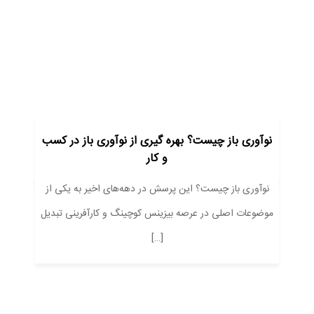
نوآوری باز چیست؟ بهره گیری از نوآوری باز در کسب
و کار
نوآوری باز چیست؟ این پرسش در دهه‌های اخیر به یکی از
موضوعات اصلی در عرصه بیزینس کوچینگ و کارآفرینی تبدیل
[…]