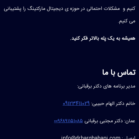
کنیم و مشکلات احتمالی در حوزه ی دیجیتال مارکتینگ را پشتیبانی
می کنیم.
همیشه به یک پله بالاتر فکر کنید.
تماس با ما
مدیر برنامه های دکتر برقبانی:
خانم دکتر الهام حبیبی:
09123411029
عمان: دکتر مجتبی برقبانی
۰۰۹۶۸۹۱۱۵۱۰۸۵
ایمیل : info@drbarghabani.com