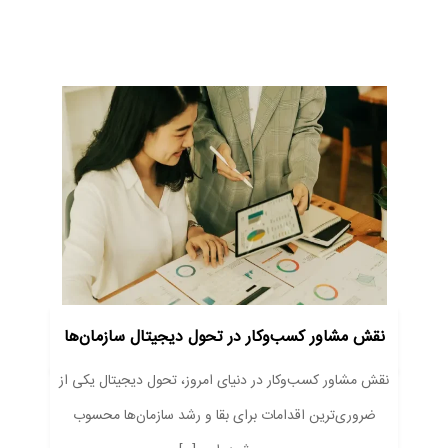
نقش مشاور کسب‌وکار در تحول دیجیتال سازمان‌ها
نقش مشاور کسب‌وکار در دنیای امروز، تحول دیجیتال یکی از
ضروری‌ترین اقدامات برای بقا و رشد سازمان‌ها محسوب