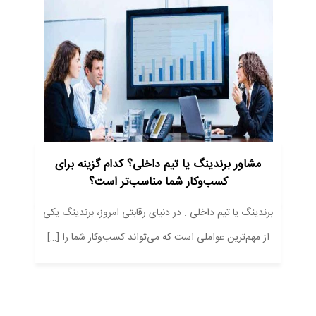
مشاور برندینگ یا تیم داخلی؟ کدام گزینه برای
کسب‌وکار شما مناسب‌تر است؟
برندینگ یا تیم داخلی : در دنیای رقابتی امروز، برندینگ یکی
از مهم‌ترین عواملی است که می‌تواند کسب‌وکار شما را […]