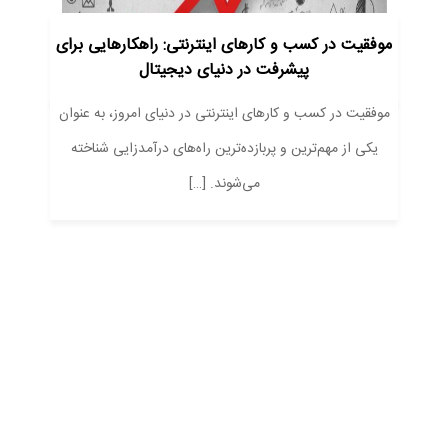
موفقیت در کسب و کارهای اینترنتی: راهکارهایی برای
پیشرفت در دنیای دیجیتال
موفقیت در کسب و کارهای اینترنتی در دنیای امروز، به عنوان
یکی از مهم‌ترین و پربازده‌ترین راه‌های درآمدزایی شناخته
می‌شوند. […]