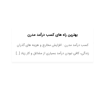
بهترین راه های کسب درآمد مدرن
کسب درآمد مدرن : افزایش مخارج و هزینه های گذران
زندگی، کافی نبودن درآمد بسیاری از مشاغل و کار زیاد […]