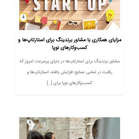
مزایای همکاری با مشاور برندینگ برای استارتاپ‌ها و
کسب‌وکارهای نوپا
مشاور برندینگ برای استارتاپ‌ها در دنیای پرسرعت امروز که
رقابت در تمامی صنایع افزایش یافته، استارتاپ‌ها و
کسب‌وکارهای نوپا برای […]