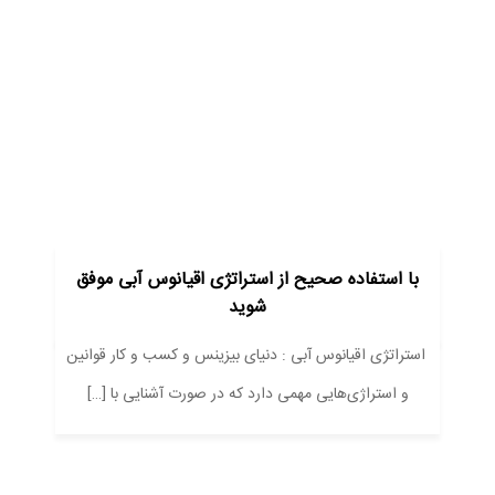
با استفاده صحیح از استراتژی اقیانوس آبی موفق
شوید
استراتژی اقیانوس آبی : دنیای بیزینس و کسب و کار قوانین
و استراژی‌هایی مهمی دارد که در صورت آشنایی با […]