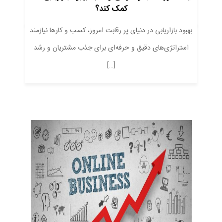
کمک کند؟
بهبود بازاریابی در دنیای پر رقابت امروز، کسب و کارها نیازمند
استراتژی‌های دقیق و حرفه‌ای برای جذب مشتریان و رشد
[…]