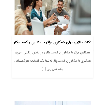
نکات طلایی برای همکاری مؤثر با مشاوران کسب‌وکار
همکاری مؤثر با مشاوران کسب‌وکار : در دنیای رقابتی امروز،
همکاری با مشاوران کسب‌وکار نه‌تنها یک انتخاب هوشمندانه،
بلکه ضرورتی […]