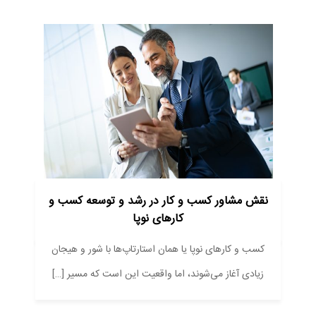
نقش مشاور کسب‌ و کار در رشد و توسعه کسب‌ و
کارهای نوپا
کسب‌ و کارهای نوپا یا همان استارتاپ‌ها با شور و هیجان
زیادی آغاز می‌شوند، اما واقعیت این است که مسیر […]