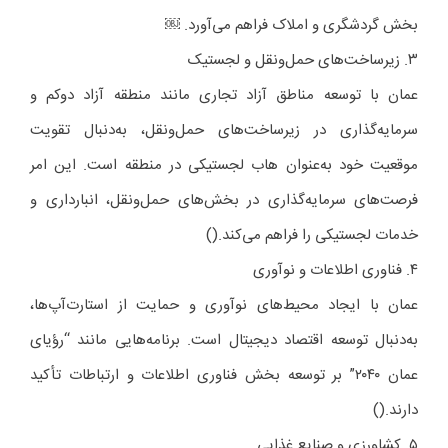
بخش گردشگری و املاک فراهم می‌آورد. ￼
۳. زیرساخت‌های حمل‌ونقل و لجستیک
عمان با توسعه مناطق آزاد تجاری مانند منطقه آزاد دوکم و
سرمایه‌گذاری در زیرساخت‌های حمل‌ونقل، به‌دنبال تقویت
موقعیت خود به‌عنوان هاب لجستیکی در منطقه است. این امر
فرصت‌های سرمایه‌گذاری در بخش‌های حمل‌ونقل، انبارداری و
خدمات لجستیکی را فراهم می‌کند.()
۴. فناوری اطلاعات و نوآوری
عمان با ایجاد محیط‌های نوآوری و حمایت از استارت‌آپ‌ها،
به‌دنبال توسعه اقتصاد دیجیتال است. برنامه‌هایی مانند “رؤیای
عمان ۲۰۴۰” بر توسعه بخش فناوری اطلاعات و ارتباطات تأکید
دارند.()
۵. کشاورزی و صنایع غذایی