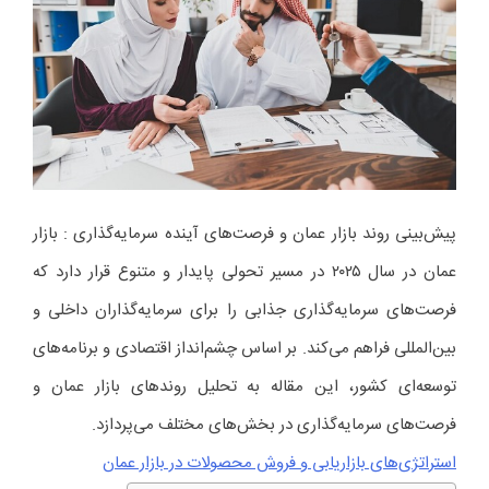
پیش‌بینی روند بازار عمان و فرصت‌های آینده سرمایه‌گذاری : بازار
عمان در سال ۲۰۲۵ در مسیر تحولی پایدار و متنوع قرار دارد که
فرصت‌های سرمایه‌گذاری جذابی را برای سرمایه‌گذاران داخلی و
بین‌المللی فراهم می‌کند. بر اساس چشم‌انداز اقتصادی و برنامه‌های
توسعه‌ای کشور، این مقاله به تحلیل روندهای بازار عمان و
فرصت‌های سرمایه‌گذاری در بخش‌های مختلف می‌پردازد.
استراتژی‌های بازاریابی و فروش محصولات در بازار عمان