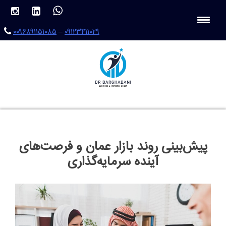
Ski
t
conten
۰۰۹۶۸۹۱۱۵۱۰۸۵
–
۰۹۱۲۳۴۱۱۰۲۹
پیش‌بینی روند بازار عمان و فرصت‌های
آینده سرمایه‌گذاری