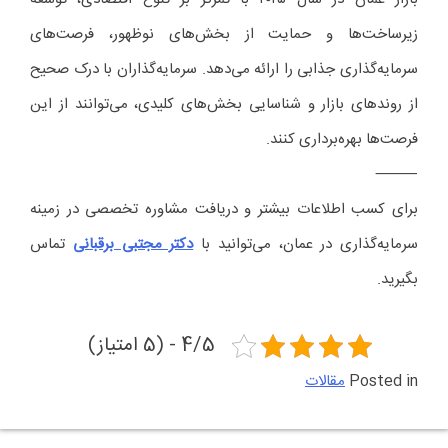
زیرساخت‌ها و حمایت از بخش‌های نوظهور، فرصت‌های
سرمایه‌گذاری جذابی را ارائه می‌دهد. سرمایه‌گذاران با درک صحیح
از روندهای بازار و شناسایی بخش‌های کلیدی، می‌توانند از این
فرصت‌ها بهره‌برداری کنند.
⸻
برای کسب اطلاعات بیشتر و دریافت مشاوره تخصصی در زمینه
سرمایه‌گذاری در عمان، می‌توانید با
دکتر مجتبی برقبانی
تماس
بگیرید.
4/5 - (5 امتیاز)
Posted in
مقالات