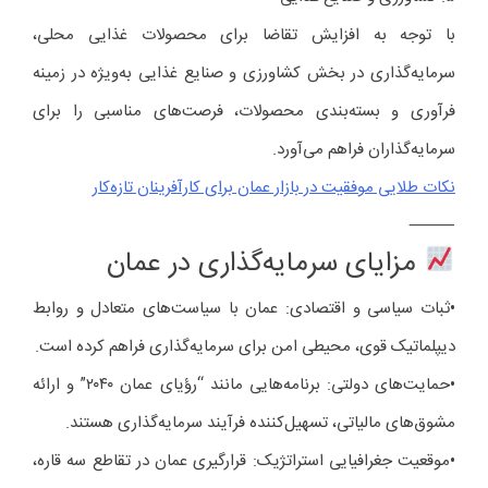
با توجه به افزایش تقاضا برای محصولات غذایی محلی،
سرمایه‌گذاری در بخش کشاورزی و صنایع غذایی به‌ویژه در زمینه
فرآوری و بسته‌بندی محصولات، فرصت‌های مناسبی را برای
سرمایه‌گذاران فراهم می‌آورد.
نکات طلایی موفقیت در بازار عمان برای کارآفرینان تازه‌کار
⸻
مزایای سرمایه‌گذاری در عمان
•ثبات سیاسی و اقتصادی: عمان با سیاست‌های متعادل و روابط
دیپلماتیک قوی، محیطی امن برای سرمایه‌گذاری فراهم کرده است.
•حمایت‌های دولتی: برنامه‌هایی مانند “رؤیای عمان ۲۰۴۰” و ارائه
مشوق‌های مالیاتی، تسهیل‌کننده فرآیند سرمایه‌گذاری هستند.
•موقعیت جغرافیایی استراتژیک: قرارگیری عمان در تقاطع سه قاره،