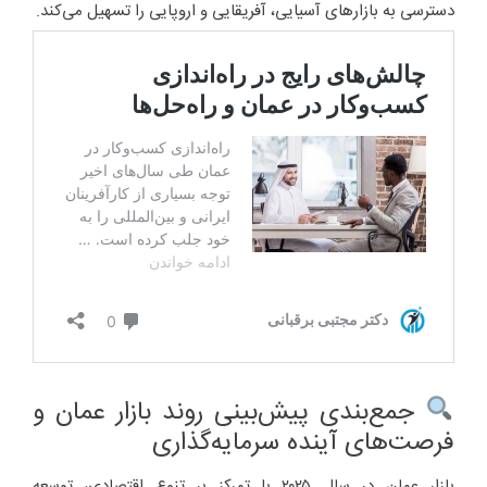
دسترسی به بازارهای آسیایی، آفریقایی و اروپایی را تسهیل می‌کند.
جمع‌بندی پیش‌بینی روند بازار عمان و
فرصت‌های آینده سرمایه‌گذاری
بازار عمان در سال ۲۰۲۵ با تمرکز بر تنوع اقتصادی، توسعه