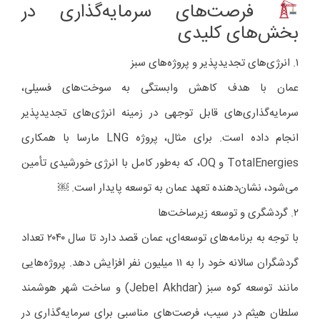
فرصت‌های سرمایه‌گذاری در
بخش‌های کلیدی
۱. انرژی‌های تجدیدپذیر و پروژه‌های سبز
عمان با هدف کاهش وابستگی به سوخت‌های فسیلی،
سرمایه‌گذاری‌های قابل توجهی در زمینه انرژی‌های تجدیدپذیر
انجام داده است. برای مثال، پروژه LNG مارسا با همکاری
TotalEnergies و OQ، که به‌طور کامل با انرژی خورشیدی تأمین
می‌شود، نشان‌دهنده تعهد عمان به توسعه پایدار است. ￼
۲. گردشگری و توسعه زیرساخت‌ها
با توجه به برنامه‌های توسعه‌ای، عمان قصد دارد تا سال ۲۰۴۰ تعداد
گردشگران سالانه خود را به ۱۱ میلیون نفر افزایش دهد. پروژه‌هایی
مانند توسعه کوه سبز (Jebel Akhdar) و ساخت شهر هوشمند
سلطان هيثم در سیب، فرصت‌های مناسبی برای سرمایه‌گذاری در