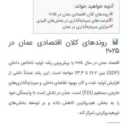
آنچه خواهید خواند:
روندهای کلان اقتصادی عمان در ۲۰۲۵
فرصت‌های سرمایه‌گذاری در بخش‌های کلیدی
مزایای سرمایه‌گذاری در عمان
روندهای کلان اقتصادی عمان در
۲۰۲۵
اقتصاد عمان در سال ۲۰۲۵ با پیش‌بینی رشد تولید ناخالص داخلی
(GDP) بین ۲.۲٪ تا ۳.۴٪ مواجه است. این رشد عمدتاً ناشی از
افزایش تولید نفت و گاز، بهبود تقاضای داخلی و سرمایه‌گذاری‌های
خارجی مستقیم (FDI) است. عمان در تلاش است تا وابستگی خود
را به بخش هیدروکربن کاهش داده و بر توسعه بخش‌های
غیرهیدروکربنی تمرکز کند.
⸻