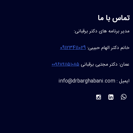
تماس با ما
مدیر برنامه های دکتر برقبانی:
خانم دکتر الهام حبیبی:
09123411029
عمان: دکتر مجتبی برقبانی
۰۰۹۶۸۹۱۱۵۱۰۸۵
ایمیل : info@drbarghabani.com