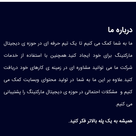
درباره ما
ما به شما کمک می کنیم تا یک تیم حرفه ای در حوزه ی دیجیتال
مارکتینگ برای خود ایجاد کنید.همچنین با استفاده از خدمات
شرکت ما می توانید مشاوره ای در زمینه ی کارهای خود دریافت
کنید.علاوه بر این ما به شما در تولید محتوای وبسایت کمک می
کنیم و مشکلات احتمالی در حوزه ی دیجیتال مارکتینگ را پشتیبانی
می کنیم.
همیشه به یک پله بالاتر فکر کنید.