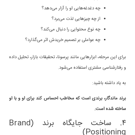
چه دغدغه‌هایی او را آزار می‌دهد؟
از چه چیزهایی لذت می‌برد؟
چه نوع محتوایی را دنبال می‌کند؟
چه عواملی بر تصمیم خریدش اثر می‌گذارد؟
برای این مرحله، ابزارهایی مانند پرسونا، تحقیقات بازار، تحلیل داده
و رفتارشناسی مشتری استفاده می‌شود.
به یاد داشته باشید:
برند ماندگار، برندی است که مخاطب احساس کند برای او و با او
ساخته شده است.
۴. ساخت جایگاه برند (Brand
Positioning)