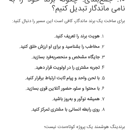
نامی ماندگار تبدیل کنیم؟
برای ساخت یک برند ماندگار، کافی است این مسیر را دنبال کنید:
هویت برند را تعریف کنید.
مخاطب را بشناسید و برای او ارزش خلق کنید.
جایگاه مشخص و منحصربه‌فرد بسازید.
تجربه مشتری را در اولویت قرار دهید.
با لحن واحد و پیام ثابت ارتباط برقرار کنید.
با محتوا و سئو، حضور آنلاین قوی بسازید.
همیشه نوآور و به‌روز باشید.
روی رابطه انسانی با مشتری تمرکز کنید.
برندینگ هوشمند یک پروژه کوتاه‌مدت نیست؛