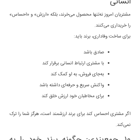
انسانی
مشتریان امروز نه‌تنها محصول می‌خرند، بلکه «ارزش» و «احساس»
را خریداری می‌کنند.
برای ساخت وفاداری، برند باید:
صادق باشد
با مشتری ارتباط انسانی برقرار کند
به‌جای فروش، به او کمک کند
واکنش سریع و حرفه‌ای داشته باشد
برای مخاطبان خود ارزش خلق کند
اگر مشتری احساس کند برای برند ارزشمند است، هرگز شما را ترک
نمی‌کند.
۱۰. جمع‌بندی: چگونه برند خود را به