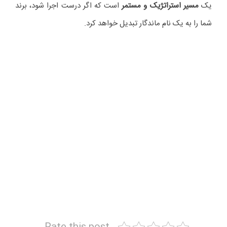
یک
مسیر استراتژیک و مستمر
است که اگر درست اجرا شود، برند
شما را به یک نام ماندگار تبدیل خواهد کرد.