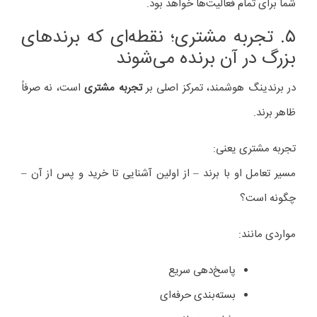
شما برای تمام فعالیت‌ها خواهد بود.
۵. تجربه مشتری؛ نقطه‌ای که برندهای
بزرگ در آن برنده می‌شوند
در برندینگ هوشمند، تمرکز اصلی بر
تجربه مشتری
است، نه صرفاً
ظاهر برند.
تجربه مشتری یعنی:
مسیر تعامل او با برند – از اولین آشنایی تا خرید و پس از آن –
چگونه است؟
مواردی مانند:
پاسخ‌دهی سریع
بسته‌بندی حرفه‌ای