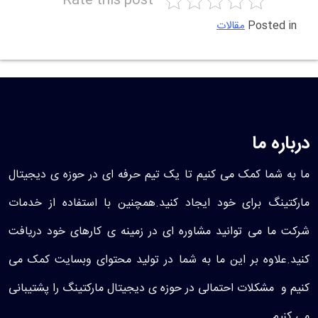
Rate this post
Posted in
مقالات
درباره ما
ما به شما کمک می کنیم تا یک تیم حرفه ای در حوزه ی دیجیتال
مارکتینگ برای خود ایجاد کنید.همچنین با استفاده از خدمات
شرکت ما می توانید مشاوره ای در زمینه ی کارهای خود دریافت
کنید.علاوه بر این ما به شما در تولید محتوای وبسایت کمک می
کنیم و مشکلات احتمالی در حوزه ی دیجیتال مارکتینگ را پشتیبانی
می کنیم.