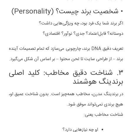
• شخصیت برند چیست؟ (Personality)
اگر برند شما یک فرد بود، چه ویژگی‌هایی داشت؟
دوستانه؟ قابل‌اعتماد؟ جدی؟ نوآور؟ اقتصادی؟
تعریف دقیق DNA برند، چارچوبی می‌سازد که تمام تصمیمات آینده
برند – از طراحی سایت تا لحن محتوا – بر اساس آن شکل می‌گیرد.
۳. شناخت دقیق مخاطب: کلید اصلی
برندینگ هوشمند
در برندینگ مدرن، مخاطب همه‌چیز است. بدون شناخت عمیق او،
هیچ برندی نمی‌تواند موفق شود.
شناخت مخاطب یعنی:
او چه نیازهایی دارد؟