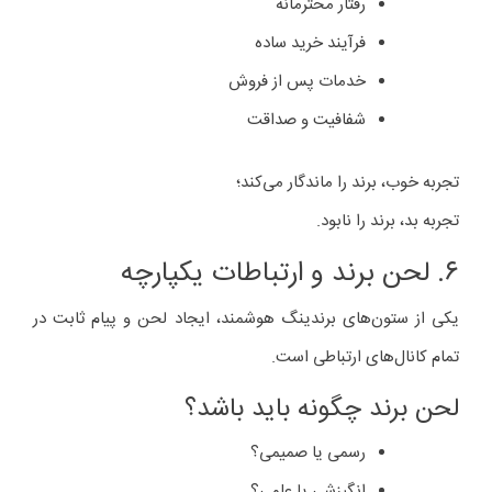
رفتار محترمانه
فرآیند خرید ساده
خدمات پس از فروش
شفافیت و صداقت
تجربه خوب، برند را ماندگار می‌کند؛
تجربه بد، برند را نابود.
۶. لحن برند و ارتباطات یکپارچه
یکی از ستون‌های برندینگ هوشمند، ایجاد لحن و پیام ثابت در
تمام کانال‌های ارتباطی است.
لحن برند چگونه باید باشد؟
رسمی یا صمیمی؟
انگیزشی یا علمی؟