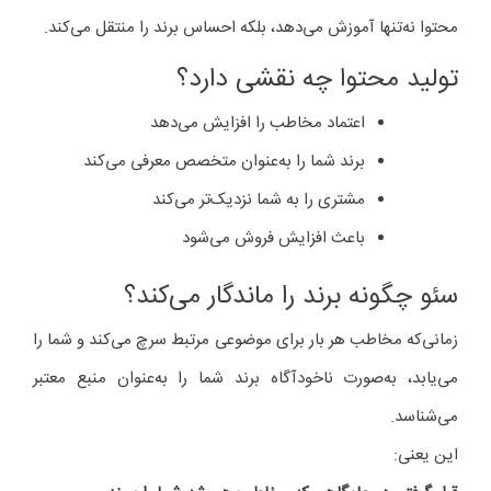
محتوا نه‌تنها آموزش می‌دهد، بلکه احساس برند را منتقل می‌کند.
تولید محتوا چه نقشی دارد؟
اعتماد مخاطب را افزایش می‌دهد
برند شما را به‌عنوان متخصص معرفی می‌کند
مشتری را به شما نزدیک‌تر می‌کند
باعث افزایش فروش می‌شود
سئو چگونه برند را ماندگار می‌کند؟
زمانی‌که مخاطب هر بار برای موضوعی مرتبط سرچ می‌کند و شما را
می‌یابد، به‌صورت ناخودآگاه برند شما را به‌عنوان منبع معتبر
می‌شناسد.
این یعنی: