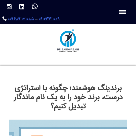
Ski
t
conten
۰۰۹۶۸۹۱۱۵۱۰۸۵
–
۰۹۱۲۳۴۱۱۰۲۹
برندینگ هوشمند؛ چگونه با استراتژی
درست، برند خود را به یک نام ماندگار
تبدیل کنیم؟