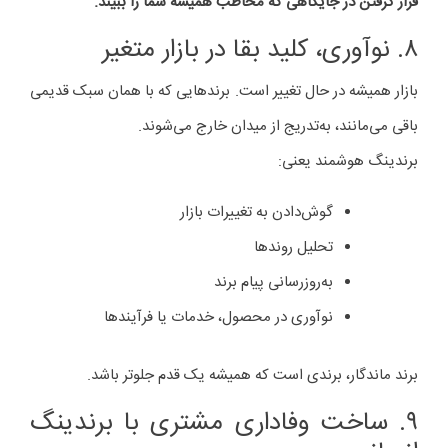
قرار گرفتن در جایگاهی که مخاطب همیشه شما را ببیند.
۸. نوآوری، کلید بقا در بازار متغیر
بازار همیشه در حال تغییر است. برندهایی که با همان سبک قدیمی
باقی می‌مانند، به‌تدریج از میدان خارج می‌شوند.
برندینگ هوشمند یعنی:
گوش‌دادن به تغییرات بازار
تحلیل روندها
به‌روزرسانی پیام برند
نوآوری در محصول، خدمات یا فرآیندها
برند ماندگار، برندی است که همیشه یک قدم جلوتر باشد.
۹. ساخت وفاداری مشتری با برندینگ