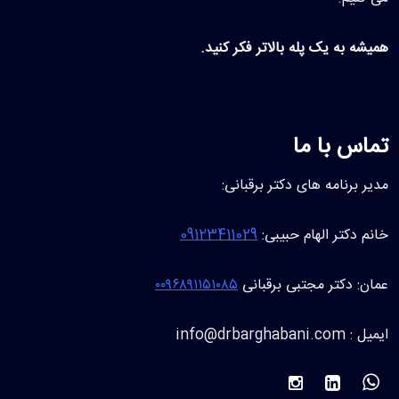
همیشه به یک پله بالاتر فکر کنید.
تماس با ما
مدیر برنامه های دکتر برقبانی:
خانم دکتر الهام حبیبی:
09123411029
عمان: دکتر مجتبی برقبانی
۰۰۹۶۸۹۱۱۵۱۰۸۵
ایمیل : info@drbarghabani.com