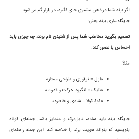
اگر برند شما در ذهن مشتری جای نگیرد، در بازار گم می‌شود.
جایگاه‌سازی برند یعنی:
تصمیم بگیرید مخاطب شما پس از شنیدن نام برند، چه چیزی باید
احساس یا تصور کند.
مثلاً:
«اپل = نوآوری و طراحی ممتاز»
«نایک = انگیزه، حرکت و قدرت»
«کوکاکولا = شادی و خاطره»
جایگاه برند باید ساده، قابل‌درک و متمایز باشد. جمله‌ای کوتاه
بنویسید که بتواند هویت برند را خلاصه کند. این جمله راهنمای