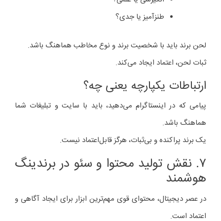
طنزآمیز یا جدی؟
لحن برند باید با شخصیت برند و نوع مخاطب هماهنگ باشد.
ثبات لحن، اعتماد ایجاد می‌کند.
ارتباطات یکپارچه یعنی چه؟
پیامی که در اینستاگرام می‌دهید، باید با سایت و تبلیغات شما
هماهنگ باشد.
یک برند پراکنده و بی‌ثبات، هرگز قابل‌اعتماد نیست.
۷. نقش تولید محتوا و سئو در برندینگ
هوشمند
در عصر دیجیتال، محتوای قوی مهم‌ترین ابزار برای ایجاد آگاهی و
اعتماد است.