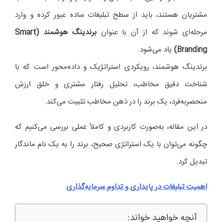
مشتریان هستند، باید از سطح تبلیغات ساده عبور کرده و وارد
مرحله‌ای شوند که از آن با عنوان
برندینگ هوشمند (Smart
Branding)
یاد می‌شود.
برندینگ هوشمند، رویکردی استراتژیک و داده‌محور است که با
شناخت دقیق مخاطب، تحلیل رفتار مشتری و خلق ارزش
منحصربه‌فرد، یک برند را در ذهن مخاطب تثبیت می‌کند.
در این مقاله، به‌صورت کاربردی و کاملاً عملی بررسی می‌کنیم که
چگونه می‌توان با یک استراتژی صحیح، برند را به یک نام ماندگار
تبدیل کرد.
اهمیت تبلیغات در پایداری و تداوم سرمایه‌گذاری
آنچه خواهید خواند: