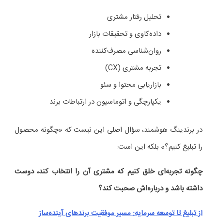
تحلیل رفتار مشتری
داده‌کاوی و تحقیقات بازار
روان‌شناسی مصرف‌کننده
تجربه مشتری (CX)
بازاریابی محتوا و سئو
یکپارچگی و اتوماسیون در ارتباطات برند
در برندینگ هوشمند، سؤال اصلی این نیست که «چگونه محصول
را تبلیغ کنیم؟» بلکه این است:
چگونه تجربه‌ای خلق کنیم که مشتری آن را انتخاب کند، دوست
داشته باشد و درباره‌اش صحبت کند؟
از تبلیغ تا توسعه سرمایه: مسیر موفقیت برندهای آینده‌ساز