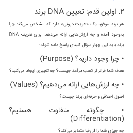
۲. اولین قدم: تعیین DNA برند
هر برند موفق، یک «هویت درونی» دارد که مشخص می‌کند چرا
به‌وجود آمده و چه ارزش‌هایی ارائه می‌دهد. برای تعریف DNA
برند باید این چهار سؤال کلیدی پاسخ داده شوند:
• چرا وجود داریم؟ (Purpose)
هدف شما فراتر از کسب درآمد چیست؟ چه تغییری ایجاد می‌کنید؟
• چه ارزش‌هایی ارائه می‌دهیم؟ (Values)
اصول اخلاقی و حرفه‌ای برند چیست؟
• چگونه متفاوت هستیم؟
(Differentiation)
چه چیزی شما را از رقبا متمایز می‌کند؟