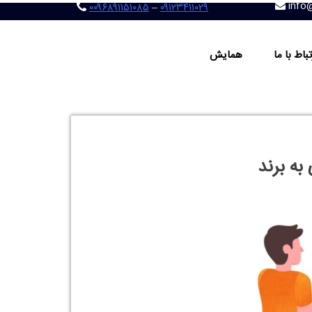
‌کند،
تجربه‌ای است که برای مشتری خلق می‌کنند
. در
ر طراحی هویت برند نقش دارد، بلکه با بررسی و بهبود
 مشتری و وفاداری به برند می‌پردازیم.