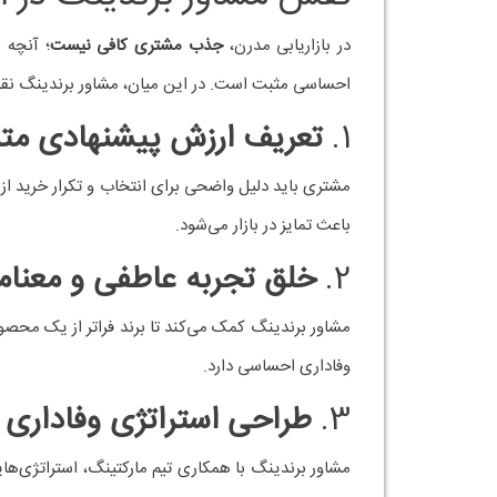
مثال واقعی: برندهایی که
اپل (Apple)
اپل با خلق تجربه‌ای بی‌نقص از طراحی محصول، خدما
ارزش‌هایی مثل نوآوری، سادگی و کیفیت است. پشت این
دیجی‌کالا
در بازار ایران، دیجی‌کالا با تجربه خرید آسان، پشتیب
خبرنامه و کمپین‌های مناسبتی، حاصل برنامه‌ریزی دقی
چرا باید از مشاور برندینگ
ممکن است کسب‌وکار شما محصول یا خدماتی عالی ارائه د
مشاور برندینگ بسیار مهم است؛ زیرا: