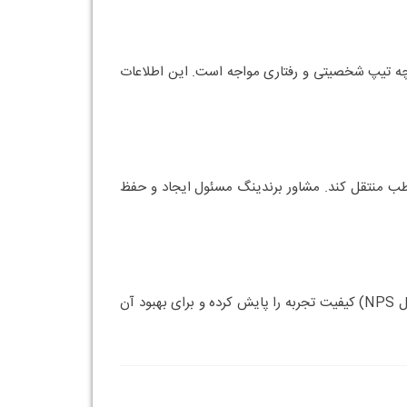
اسات مشتریان همسو باشد، شانس بیشتری برای ایجاد
نحصاری را طراحی می‌کند تا تعامل و وابستگی مشتری
ظرسنجی و شبکه‌های اجتماعی را برای ارتباط مستقیم