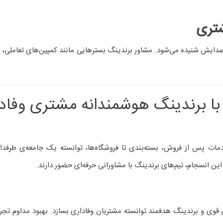
کند
ک می‌کند
 کمک می‌کند؟
تجربه + وفاداری
‌شود.
خلق تجربه‌ای مثبت، منسجم و احساسی برای مشتری، کلید ماندگاری برن
 مسیر را هموار می‌سازد.
دیل برندتان به یک دارایی ارزشمند هستید،
همکاری با یک مشاور برندینگ حرفه‌