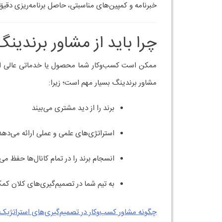
مسیر رشد شما باشد.