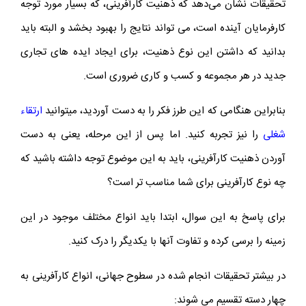
تحقیقات نشان می‌دهد که ذهنیت کارآفرینی، که بسیار مورد توجه
کارفرمایان آینده است، می تواند نتایج را بهبود بخشد و البته باید
بدانید که داشتن این نوع ذهنیت، برای ایجاد ایده های تجاری
جدید در هر مجموعه و کسب و کاری ضروری است.
بنابراین هنگامی که این طرز فکر را به دست آوردید، میتوانید
ارتقاء
شغلی
را نیز تجربه کنید. اما پس از این مرحله، یعنی به دست
آوردن ذهنیت کارآفرینی، باید به این موضوع توجه داشته باشید که
چه نوع کارآفرینی برای شما مناسب تر است؟
برای پاسخ به این سوال، ابتدا باید انواع مختلف موجود در این
زمینه را برسی کرده و تفاوت آنها با یکدیگر را درک کنید.
در بیشتر تحقیقات انجام شده در سطوح جهانی، انواع کارآفرینی به
چهار دسته تقسیم می شوند: