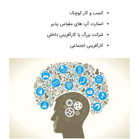
کسب و کار کوچک
استارت آپ های مقیاس پذیر
شرکت بزرگ یا کارآفرینی داخلی
کارآفرینی اجتماعی.