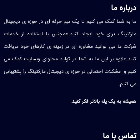
درباره ما
ما به شما کمک می کنیم تا یک تیم حرفه ای در حوزه ی دیجیتال
مارکتینگ برای خود ایجاد کنید.همچنین با استفاده از خدمات
شرکت ما می توانید مشاوره ای در زمینه ی کارهای خود دریافت
کنید.علاوه بر این ما به شما در تولید محتوای وبسایت کمک می
کنیم و مشکلات احتمالی در حوزه ی دیجیتال مارکتینگ را پشتیبانی
می کنیم.
همیشه به یک پله بالاتر فکر کنید.
تماس با ما