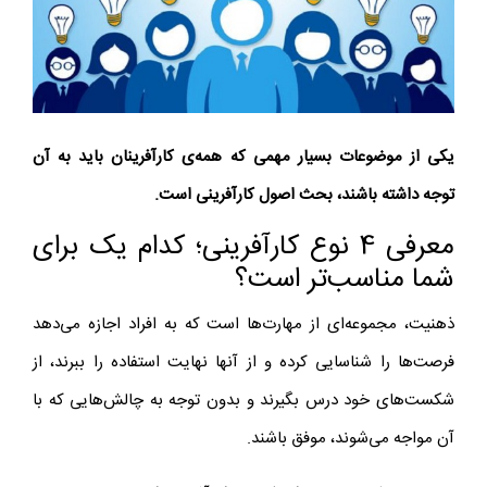
یکی از موضوعات بسیار مهمی که همه‌ی کارآفرینان باید به آن
توجه داشته باشند، بحث اصول کارآفرینی است.
معرفی 4 نوع کارآفرینی؛ کدام یک برای
شما مناسب‌تر است؟
ذهنیت، مجموعه‌ای از مهارت‌ها است که به افراد اجازه می‌دهد
فرصت‌ها را شناسایی کرده و از آنها نهایت استفاده را ببرند، از
شکست‌های خود درس بگیرند و بدون توجه به چالش‌هایی که با
آن مواجه می‌شوند، موفق باشند.