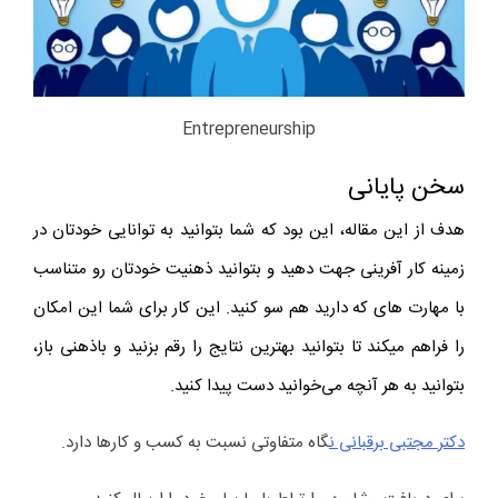
Entrepreneurship
سخن پایانی
هدف از این مقاله، این بود که شما بتوانید به توانایی خودتان در
زمینه کار آفرینی جهت دهید و بتوانید ذهنیت خودتان رو متناسب
با مهارت های که دارید هم سو کنید. این کار برای شما این امکان
را فراهم میکند تا بتوانید بهترین نتایج را رقم بزنید و باذهنی باز،
بتوانید به هر آنچه می‌خوانید دست پیدا کنید.
دکتر مجتبی برقبانی ن
گاه متفاوتی نسبت به کسب و کارها دارد.