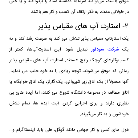
موفق باشند، می‌توانند سرمایه گذاشته شده را برگردانند و یا حتی
در طولانی مدت، به فکر ارتقاء آن کسب و کار هم باشند.
2- استارت آپ های مقیاس پذیر
یک استارتاپ مقیاس پذیر تلاش می کند به سرعت رشد کند و به
یک
شرکت سودآور
تبدیل شود. این استارت‌آپ‌ها، کمتر از
کسب‌وکارهای کوچک رایج هستند. استارت آپ های مقیاس پذیر
زمانی که موفق می‌شوند، توجه زیادی را به خود جلب می نماید.
آنها معمولاً از یک اتاق زیر شیروانی، یک گاراژ، یک اتاق خوابگاه یا
اتاق مطالعه در محوطه دانشگاه شروع می کنند، اما ایده های بی
نظیری دارند و برای اجرایی کردن آیت ایده ها، تمام تلاش
خودشون را به کار می‌گیرند.
غول های کسی و کار جهانی مانند گوگل، علی بابا، اینستاگرام و…