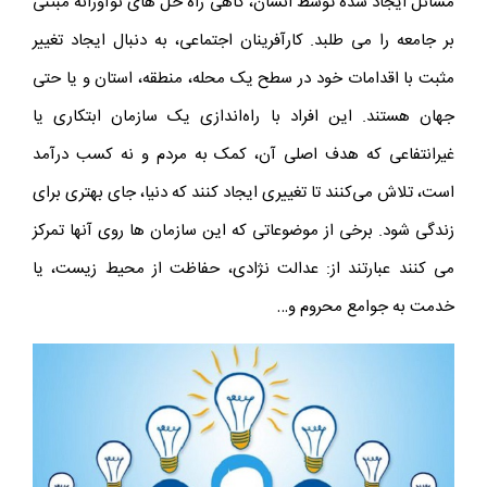
مسائل ایجاد شده توسط انسان، گاهی راه حل های نوآورانه مبتنی
بر جامعه را می طلبد. کارآفرینان اجتماعی، به دنبال ایجاد تغییر
مثبت با اقدامات خود در سطح یک محله، منطقه، استان و یا حتی
جهان هستند. این افراد با راه‌اندازی یک سازمان ابتکاری یا
غیرانتفاعی که هدف اصلی آن، کمک به مردم و نه کسب درآمد
است، تلاش می‌کنند تا تغییری ایجاد کنند که دنیا، جای بهتری برای
زندگی شود. برخی از موضوعاتی که این سازمان ها روی آنها تمرکز
می کنند عبارتند از: عدالت نژادی، حفاظت از محیط زیست، یا
خدمت به جوامع محروم و…