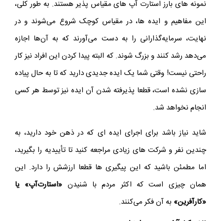
نمونه های بارز استارت آپ های مقیاس پذیر هستند. به طور کلی،
این مفاهیم و ایده ها، در مقیاس کوچک شروع می‌شوند و در
نهایت، سرمایه‌گذارانی را به دست می‌آورند که به آن‌ها اجازه
می‌دهد رشد کنند و بزرگ شوند. که البته پیدا کردن این افراد نیز کار
راحتی نیست! وقتی شما یک ایده جدیدی دارید که تا به حال پیاده
سازی نشده است، قطعا پذیرفته شدن آن ایده نیز توسط هر کسی
انجام نخواهد شد.
شاید نیاز باشد برای اجرای ایده ای که در ذهن خود دارید، به
چندین نفر و شرکت های زیادی مراجعه کنید تا تأییدیه را بگیرید،
اما مطمئن باشید که این پیگیری ها قطعا ارزشش را دارد. این
همان چیزی است که اکثر مردم با شنیدن
«استارت‌آپ» یا
«کارآفرین»
به آن فکر می‌کنند.