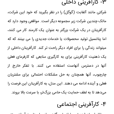
3- کارآفرینی داخلی
شرکتی مانند آلفابت (گوگل) را در نظر بگیرید که خود این شرکت،
مالک چندین شرکت زیر مجموعه دیگر است. مواقعی وجود دارد که
کارآفرینان در یک شرکت بزرگتر به عنوان یک کارمند کار می کنند،
اما پتانسیل تولید محصولات یا خدمات جدیدی را می بینند که که
میتواند زندگی را برای افراد دیگر راحت تر کند. کارآفرینان داخلی از
یک ذهنیت کارآفرینی برای به کارگیری منابعی که کارفرمای فعلی
آنها در دسترس آنهاست استفاده می کنند. با تفکر خارج از
چارچوب، آنها همچنان به حل مشکلات احتمالی برای مشتریان
فعلی و آینده ادامه می دهند. این مدل، به کارآفرینان این فرصت را
می‌دهد تا به لطف حمایت یک حامی بزرگ‌تر، با سرعت بالا بروند.
4- کارآفرینی اجتماعی