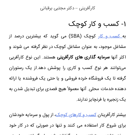
کارآفرینی – دکتر مجتبی برقبانی
1- کسب و کار کوچک
به
کسب و کار
کوچک (SBA) می گوید که بیشترین درصد از
مشاغل موجود، به عنوان مشاغل کوچک در نظر گرفته می شوند و
اکثر آنها
سرمایه گذاری های کارآفرینی
هستند. این نوع کارآفریی
می‌توانند هر نوع کسب و کاری را پوشش دهد.از یک رستوران
گرفته تا یک فروشگاه خرده فروشی و یا حتی یک فروشنده یا ارائه
دهنده خدمات محلی. آنها معمولاً هیچ قصدی برای تبدیل شدن به
یک زنجیره یا فرنچایز ندارند.
بیشتر کارآفرینان
کسب و کارهای کوچک
، از پول و سرمایه خودشان
برای شروع کار استفاده می کنند و تنها در صورتی که در کار خود