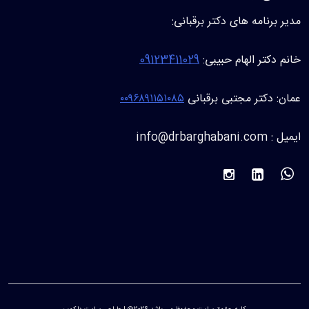
مدیر برنامه های دکتر برقبانی:
خانم دکتر الهام حبیبی:
09123411029
عمان: دکتر مجتبی برقبانی
۰۰۹۶۸۹۱۱۵۱۰۸۵
ایمیل : info@drbarghabani.com