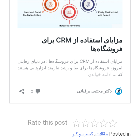
Rate this post
Posted in
مقالات
,
کسب و کار