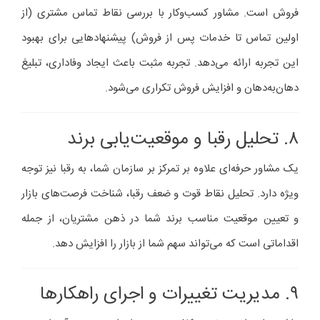
فروش است. مشاور کسب‌وکار با بررسی نقاط تماس مشتری (از
اولین تماس تا خدمات پس از فروش) پیشنهادهایی برای بهبود
این تجربه ارائه می‌دهد. تجربه مثبت باعث ایجاد وفاداری، تبلیغ
دهان‌به‌دهان و افزایش فروش تکراری می‌شود.
۸. تحلیل رقبا و موقعیت‌یابی برند
یک مشاور حرفه‌ای علاوه بر تمرکز بر سازمان شما، به رقبا نیز توجه
ویژه دارد. تحلیل نقاط قوت و ضعف رقبا، شناخت فرصت‌های بازار
و تعیین موقعیت مناسب برند شما در ذهن مشتریان، از جمله
اقداماتی است که می‌تواند سهم شما از بازار را افزایش دهد.
۹. مدیریت تغییرات و اجرای راهکارها