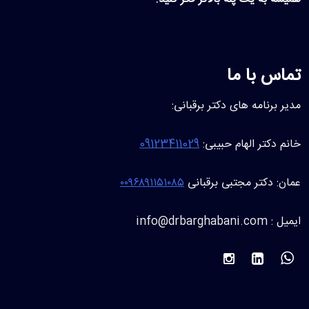
تماس با ما
مدیر برنامه های دکتر برقبانی:
خانم دکتر الهام حبیبی:
09123411029
عمان: دکتر مجتبی برقبانی
۰۰۹۶۸۹۱۱۵۱۰۸۵
ایمیل : info@drbarghabani.com