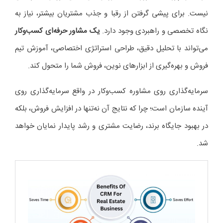
نیست. برای پیشی گرفتن از رقبا و جذب مشتریان بیشتر، نیاز به
نگاه تخصصی و راهبردی وجود دارد.
یک مشاور حرفه‌ای کسب‌وکار
می‌تواند با تحلیل دقیق، طراحی استراتژی اختصاصی، آموزش تیم
فروش و بهره‌گیری از ابزارهای نوین، فروش شما را متحول کند.
سرمایه‌گذاری روی مشاوره کسب‌وکار در واقع سرمایه‌گذاری روی
آینده سازمان است؛ چرا که نتایج آن نه‌تنها در افزایش فروش، بلکه
در بهبود جایگاه برند، رضایت مشتری و رشد پایدار نمایان خواهد
شد.