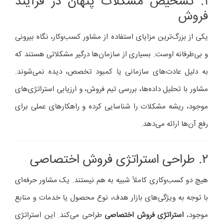
۱. تشخیص مشکلات پنهان در فرآیند
فروش
یکی از بزرگ‌ترین مزایای استفاده از مشاور کسب‌وکار، نگاه بیرونی
و بی‌طرفانه اوست. بسیاری از سازمان‌ها درگیر مشکلاتی هستند که
به دلیل عادت‌های سازمانی یا کمبود تخصص، دیده نمی‌شوند.
مشاور با تحلیل داده‌ها، بررسی تیم فروش، و ارزیابی استراتژی‌های
موجود، ریشه مشکلات را شناسایی کرده و راهکارهای عملی برای
رفع آن‌ها ارائه می‌دهد.
۲. طراحی استراتژی فروش اختصاصی
هیچ دو کسب‌وکاری کاملاً شبیه به هم نیستند. یک مشاور حرفه‌ای
با توجه به ویژگی‌های بازار هدف، نوع محصول یا خدمات و منابع
موجود،
استراتژی فروش اختصاصی
طراحی می‌کند. این استراتژی