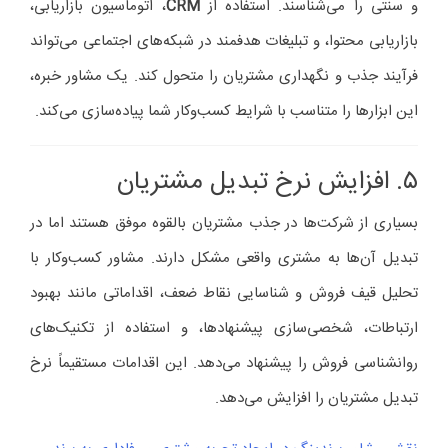
و سنتی را می‌شناسند. استفاده از
CRM
، اتوماسیون بازاریابی،
بازاریابی محتوا، و تبلیغات هدفمند در شبکه‌های اجتماعی می‌تواند
فرآیند جذب و نگهداری مشتریان را متحول کند. یک مشاور خبره،
این ابزارها را متناسب با شرایط کسب‌وکار شما پیاده‌سازی می‌کند.
۵. افزایش نرخ تبدیل مشتریان
بسیاری از شرکت‌ها در جذب مشتریان بالقوه موفق هستند اما در
تبدیل آن‌ها به مشتری واقعی مشکل دارند. مشاور کسب‌وکار با
تحلیل قیف فروش و شناسایی نقاط ضعف، اقداماتی مانند بهبود
ارتباطات، شخصی‌سازی پیشنهادها، و استفاده از تکنیک‌های
روانشناسی فروش را پیشنهاد می‌دهد. این اقدامات مستقیماً نرخ
تبدیل مشتریان را افزایش می‌دهد.