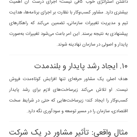
داشتن استراتژی خوب کافی نیست؛ اجرای درست آن اهمیت
بیشتری دارد. مشاور کسب‌وکار با نظارت بر اجرای برنامه‌ها، هدایت
تیم و مدیریت تغییرات سازمانی، تضمین می‌کند که راهکارهای
پیشنهادی به نتیجه برسند. این امر باعث می‌شود تغییرات به‌صورت
پایدار و اصولی در سازمان نهادینه شوند.
۱۰. ایجاد رشد پایدار و بلندمدت
هدف اصلی یک مشاور حرفه‌ای تنها افزایش کوتاه‌مدت فروش
نیست. او تلاش می‌کند زیرساخت‌های لازم برای رشد پایدار
کسب‌وکار را ایجاد کند؛ زیرساخت‌هایی که حتی در شرایط سخت
اقتصادی، سازمان را در مسیر توسعه و سودآوری نگه دارد.
مثال واقعی: تأثیر مشاور در یک شرکت