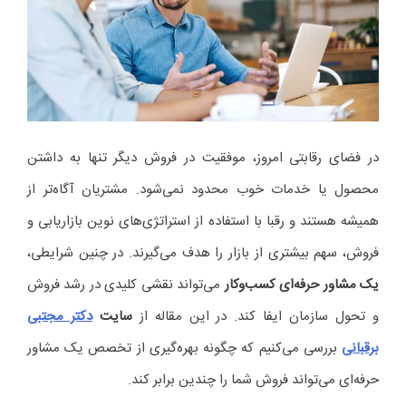
در فضای رقابتی امروز، موفقیت در فروش دیگر تنها به داشتن
محصول یا خدمات خوب محدود نمی‌شود. مشتریان آگاه‌تر از
همیشه هستند و رقبا با استفاده از استراتژی‌های نوین بازاریابی و
فروش، سهم بیشتری از بازار را هدف می‌گیرند. در چنین شرایطی،
یک مشاور حرفه‌ای کسب‌وکار
می‌تواند نقشی کلیدی در رشد فروش
و تحول سازمان ایفا کند. در این مقاله از
سایت
دکتر مجتبی
برقبانی
بررسی می‌کنیم که چگونه بهره‌گیری از تخصص یک مشاور
حرفه‌ای می‌تواند فروش شما را چندین برابر کند.