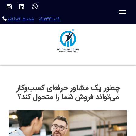
Ski
t
conten
۰۰۹۶۸۹۱۱۵۱۰۸۵
–
۰۹۱۲۳۴۱۱۰۲۹
چطور یک مشاور حرفه‌ای کسب‌وکار
می‌تواند فروش شما را متحول کند؟