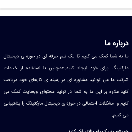
درباره ما
ما به شما کمک می کنیم تا یک تیم حرفه ای در حوزه ی دیجیتال
مارکتینگ برای خود ایجاد کنید.همچنین با استفاده از خدمات
شرکت ما می توانید مشاوره ای در زمینه ی کارهای خود دریافت
کنید.علاوه بر این ما به شما در تولید محتوای وبسایت کمک می
کنیم و مشکلات احتمالی در حوزه ی دیجیتال مارکتینگ را پشتیبانی
می کنیم.
همیشه به یک پله بالاتر فکر کنید.