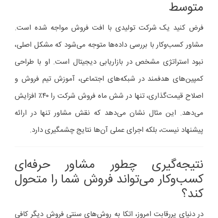
متوسط
فرض کنید یک شرکت تولیدی با افت فروش مواجه شده است.
مشاور کسب‌وکار با بررسی داده‌ها متوجه می‌شود که مشکل اصلی،
نبود استراتژی مشخص در بازاریابی دیجیتال است. او با طراحی
کمپین‌های هدفمند در شبکه‌های اجتماعی، آموزش تیم فروش و
اصلاح قیمت‌گذاری، تنها در شش ماه فروش شرکت را ۴۰٪ افزایش
می‌دهد. این مثال نشان می‌دهد که نقش مشاور تنها در ارائه
پیشنهاد نیست، بلکه اجرای عملی آن‌ها نتایج چشمگیری دارد.
نتیجه‌گیری چطور مشاور حرفه‌ای
کسب‌وکار می‌تواند فروش شما را متحول
کند؟
در دنیای پررقابت امروز، اتکا به روش‌های سنتی فروش دیگر کافی