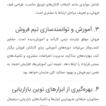
شامل مواردی مانند انتخاب کانال‌های توزیع مناسب، طراحی قیف
فروش، و تعریف مراحل ارتباط با مشتری است.
۳. آموزش و توانمندسازی تیم فروش
فروش موفق نیازمند تیمی کارآمد و آموزش‌دیده است. مشاور
کسب‌وکار می‌تواند دوره‌های آموزشی برای کارکنان فروش برگزار
کند، مهارت‌های مذاکره، مدیریت اعتراضات مشتری، و تکنیک‌های
بستن قرارداد را ارتقا دهد. نتیجه این آموزش‌ها، افزایش اعتماد به
نفس تیم فروش و بهبود عملکرد کلی سازمان خواهد بود.
۴. بهره‌گیری از ابزارهای نوین بازاریابی
مشاوران حرفه‌ای به‌روزترین ابزارها و تکنیک‌های بازاریابی دیجیتال